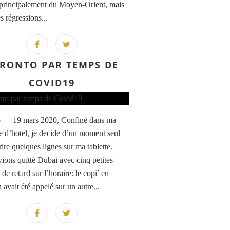
 principalement du Moyen-Orient, mais
s régressions...
RONTO PAR TEMPS DE
COVID19
o — 19 mars 2020, Confiné dans ma
 d’hotel, je decide d’un moment seul
ire quelques lignes sur ma tablette.
ions quitté Dubai avec cinq petites
de retard sur l’horaire: le copi’ en
 avait été appelé sur un autre...