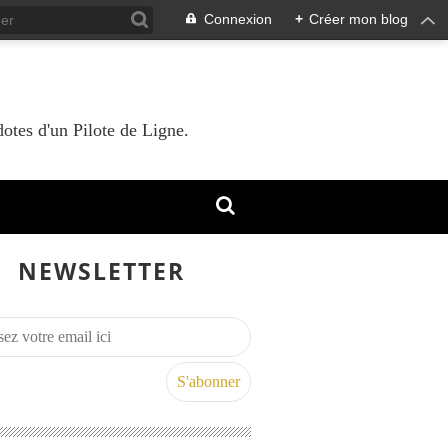
Connexion
+
Créer mon blog
otes d'un Pilote de Ligne.
NEWSLETTER