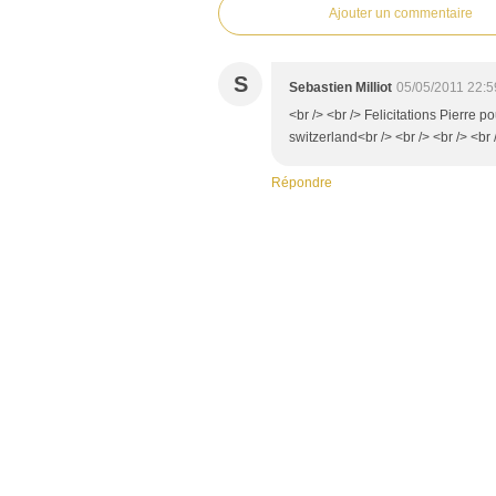
Ajouter un commentaire
S
Sebastien Milliot
05/05/2011 22:5
<br /> <br /> Felicitations Pierre p
switzerland<br /> <br /> <br /> <br 
Répondre