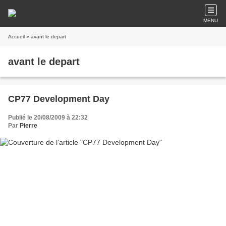
MENU
Accueil
» avant le depart
avant le depart
CP77 Development Day
Publié le 20/08/2009 à 22:32
Par
Pierre