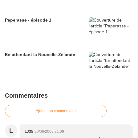
Paperasse - épisode 1
En attendant la Nouvelle-Zélande
Commentaires
Ajouter un commentaire
L
LJ35
20/06/2009 21:09