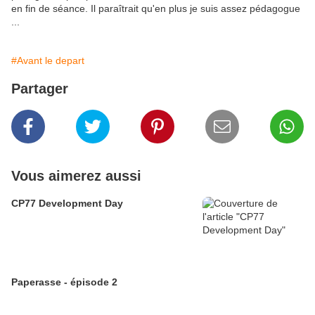
en fin de séance. Il paraîtrait qu'en plus je suis assez pédagogue
...
#Avant le depart
Partager
Vous aimerez aussi
CP77 Development Day
Paperasse - épisode 2