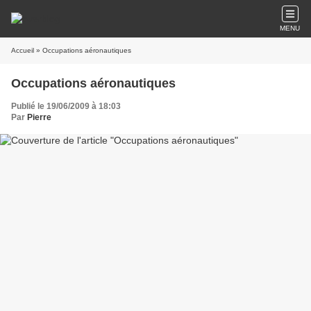
MENU
Accueil
» Occupations aéronautiques
Occupations aéronautiques
Publié le 19/06/2009 à 18:03
Par
Pierre