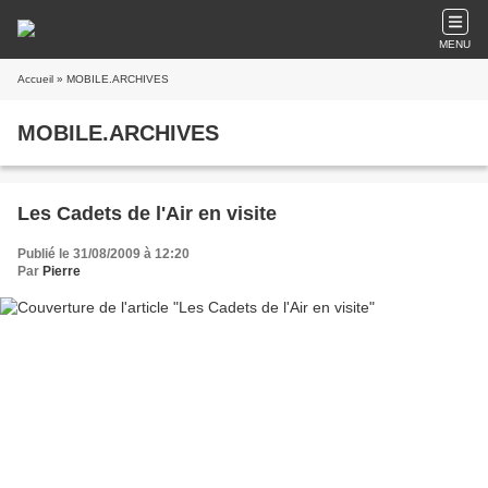
MENU
Accueil
» MOBILE.ARCHIVES
MOBILE.ARCHIVES
Les Cadets de l'Air en visite
Publié le 31/08/2009 à 12:20
Par
Pierre