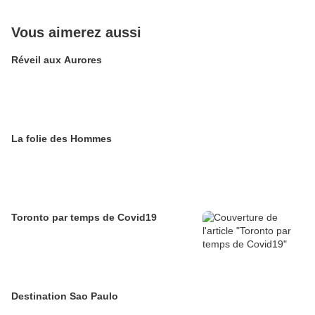
Vous aimerez aussi
Réveil aux Aurores
La folie des Hommes
Toronto par temps de Covid19
Destination Sao Paulo