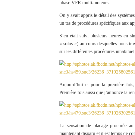
phase VFR multi-moteurs.
On y avait appris le détail des systèm
un tas de procédures spécifiques aux ap
S’en était suivi plusieurs heures en si
« solos ») au cours desquelles nous trav
sur les différentes procédures inhabitue
Aujourd’hui et pour la première fois
Première fois aussi que j’annonce la ren
La sensation de placage procurée au d
maintenant disparu et il est temps de 