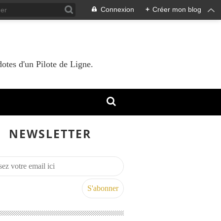
Connexion
+
Créer mon blog
otes d'un Pilote de Ligne.
NEWSLETTER