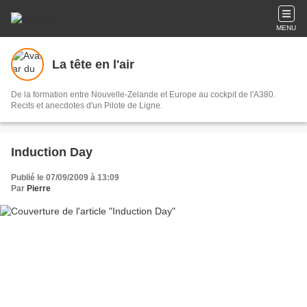
MENU
La tête en l'air
De la formation entre Nouvelle-Zelande et Europe au cockpit de l'A380.
Recits et anecdotes d'un Pilote de Ligne.
Induction Day
Publié le 07/09/2009 à 13:09
Par
Pierre