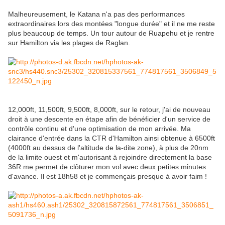
Malheureusement, le Katana n'a pas des performances
extraordinaires lors des montées "longue durée" et il ne me reste
plus beaucoup de temps. Un tour autour de Ruapehu et je rentre
sur Hamilton via les plages de Raglan.
12,000ft, 11,500ft, 9,500ft, 8,000ft, sur le retour, j'ai de nouveau
droit à une descente en étape afin de bénéficier d'un service de
contrôle continu et d'une optimisation de mon arrivée. Ma
clairance d'entrée dans la CTR d'Hamilton ainsi obtenue à 6500ft
(4000ft au dessus de l'altitude de la-dite zone), à plus de 20nm
de la limite ouest et m'autorisant à rejoindre directement la base
36R me permet de clôturer mon vol avec deux petites minutes
d'avance. Il est 18h58 et je commençais presque à avoir faim !