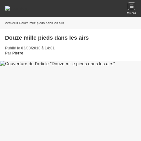
MENU
Accueil
» Douze mille pieds dans les airs
Douze mille pieds dans les airs
Publié le 03/03/2010 à 14:01
Par
Pierre