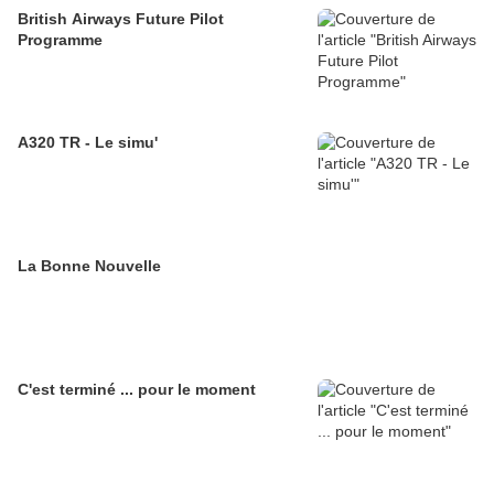
British Airways Future Pilot
Programme
A320 TR - Le simu'
La Bonne Nouvelle
C'est terminé ... pour le moment