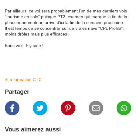
Par ailleurs, ce vol sera probablement l'un de mes derniers vols
"tourisme en solo" puisque PT2, examen qui marque la fin de la
phase monomoteur, arrive d'ici la fin de la semaine prochaine.
Il est temps de se concentrer sur de vraies navs "CPL Profile",
moins drôles mais plus efficaces !
Bons vols, Fly safe !
#La formation CTC
Partager
Vous aimerez aussi