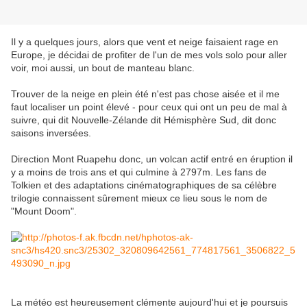
Il y a quelques jours, alors que vent et neige faisaient rage en
Europe, je décidai de profiter de l'un de mes vols solo pour aller
voir, moi aussi, un bout de manteau blanc.
Trouver de la neige en plein été n'est pas chose aisée et il me
faut localiser un point élevé - pour ceux qui ont un peu de mal à
suivre, qui dit Nouvelle-Zélande dit Hémisphère Sud, dit donc
saisons inversées.
Direction Mont Ruapehu donc, un volcan actif entré en éruption il
y a moins de trois ans et qui culmine à 2797m. Les fans de
Tolkien et des adaptations cinématographiques de sa célèbre
trilogie connaissent sûrement mieux ce lieu sous le nom de
"Mount Doom".
La météo est heureusement clémente aujourd'hui et je poursuis